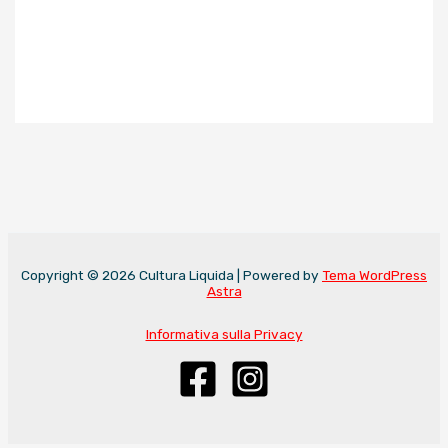
Copyright © 2026 Cultura Liquida | Powered by
Tema WordPress
Astra
Informativa sulla Privacy