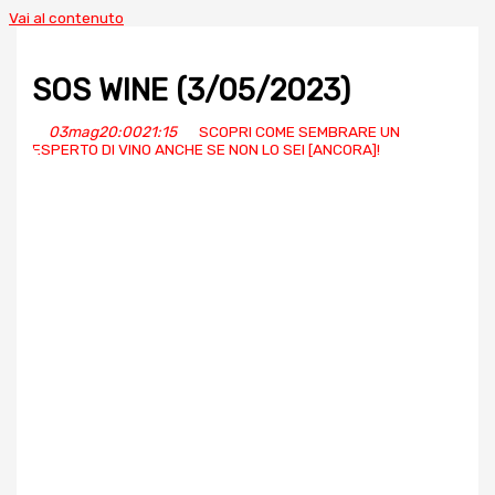
Vai al contenuto
SOS WINE (3/05/2023)
03
mag
20:00
21:15
SCOPRI COME SEMBRARE UN
ESPERTO DI VINO ANCHE SE NON LO SEI [ANCORA]!