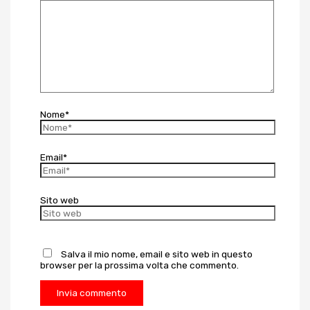
Nome*
Email*
Sito web
Salva il mio nome, email e sito web in questo
browser per la prossima volta che commento.